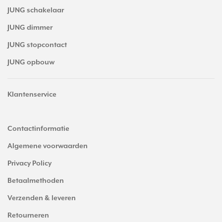
JUNG schakelaar
JUNG dimmer
JUNG stopcontact
JUNG opbouw
Klantenservice
Contactinformatie
Algemene voorwaarden
Privacy Policy
Betaalmethoden
Verzenden & leveren
Retourneren