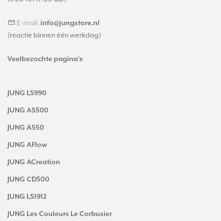
E-mail:
info@jungstore.nl
(reactie binnen één werkdag)
Veelbezochte pagina's
JUNG LS990
JUNG AS500
JUNG A550
JUNG AFlow
JUNG ACreation
JUNG CD500
JUNG LS1912
JUNG Les Couleurs Le Corbusier