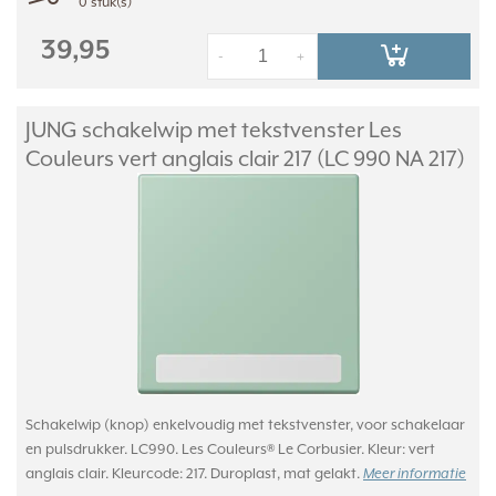
0 stuk(s)
39,95
-
+
JUNG schakelwip met tekstvenster Les
Couleurs vert anglais clair 217 (LC 990 NA 217)
Schakelwip (knop) enkelvoudig met tekstvenster, voor schakelaar
en pulsdrukker. LC990. Les Couleurs® Le Corbusier. Kleur: vert
anglais clair. Kleurcode: 217. Duroplast, mat gelakt.
Meer informatie