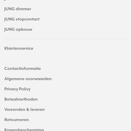
JUNG dimmer
JUNG stopcontact
JUNG opbouw
Klantenservice
Contactinformatie
Algemene voorwaarden
Privacy Policy
Betaalmethoden
Verzenden & leveren
Retourneren
Kopersbescherming