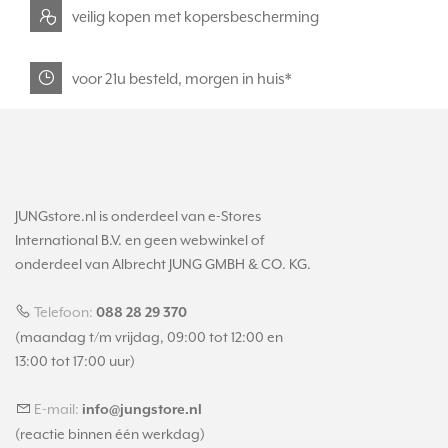
veilig kopen met kopersbescherming
voor 21u besteld, morgen in huis*
JUNGstore.nl is onderdeel van e-Stores
International B.V. en geen webwinkel of
onderdeel van Albrecht JUNG GMBH & CO. KG.
Telefoon:
088 28 29 370
(maandag t/m vrijdag, 09:00 tot 12:00 en
13:00 tot 17:00 uur)
E-mail:
info@jungstore.nl
(reactie binnen één werkdag)