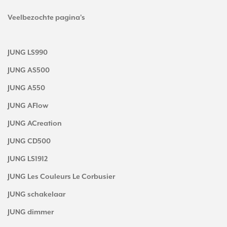
Veelbezochte pagina's
JUNG LS990
JUNG AS500
JUNG A550
JUNG AFlow
JUNG ACreation
JUNG CD500
JUNG LS1912
JUNG Les Couleurs Le Corbusier
JUNG schakelaar
JUNG dimmer