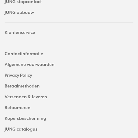
JUNG stopcontact
JUNG opbouw
Klantenservice
Contactinformatie
Algemene voorwaarden
Privacy Policy
Betaalmethoden
Verzenden & leveren
Retourneren
Kopersbescherming
JUNG catalogus