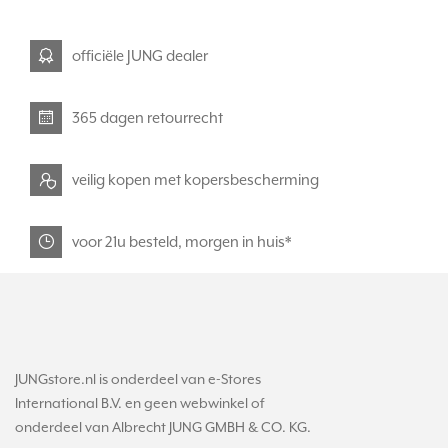
officiële JUNG dealer
365 dagen retourrecht
veilig kopen met kopersbescherming
voor 21u besteld, morgen in huis*
JUNGstore.nl is onderdeel van e-Stores
International B.V. en geen webwinkel of
onderdeel van Albrecht JUNG GMBH & CO. KG.