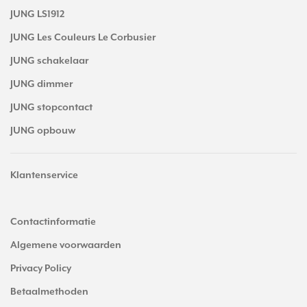
JUNG LS1912
JUNG Les Couleurs Le Corbusier
JUNG schakelaar
JUNG dimmer
JUNG stopcontact
JUNG opbouw
Klantenservice
Contactinformatie
Algemene voorwaarden
Privacy Policy
Betaalmethoden