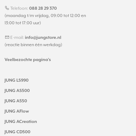
Telefoon:
088 28 29 370
(maandag t/m vrijdag, 09:00 tot 12:00 en
13:00 tot 17:00 uur)
E-mail:
info@jungstore.nl
(reactie binnen één werkdag)
Veelbezochte pagina's
JUNG LS990
JUNG AS500
JUNG A550
JUNG AFlow
JUNG ACreation
JUNG CD500