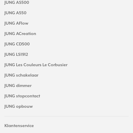
JUNG AS500
JUNG A550
JUNG AFlow
JUNG ACreation
JUNG CD500
JUNG LS1912
JUNG Les Couleurs Le Corbusier
JUNG schakelaar
JUNG dimmer
JUNG stopcontact
JUNG opbouw
Klantenservice