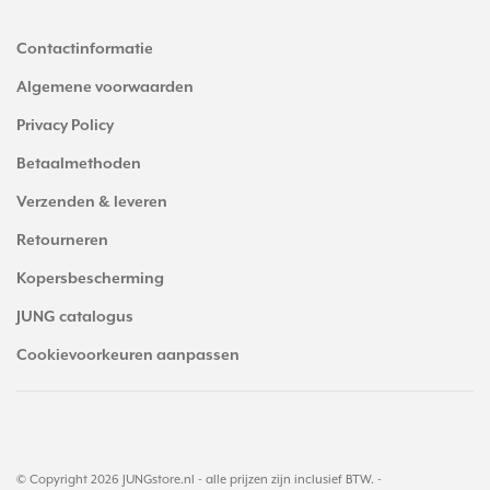
Contactinformatie
Algemene voorwaarden
Privacy Policy
Betaalmethoden
Verzenden & leveren
Retourneren
Kopersbescherming
JUNG catalogus
Cookievoorkeuren aanpassen
© Copyright 2026 JUNGstore.nl - alle prijzen zijn inclusief BTW. -