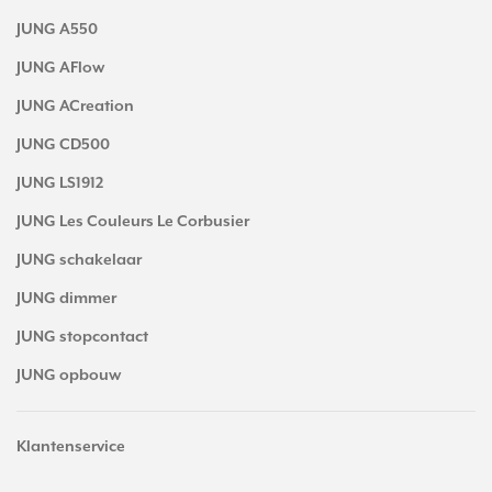
JUNG A550
JUNG AFlow
JUNG ACreation
JUNG CD500
JUNG LS1912
JUNG Les Couleurs Le Corbusier
JUNG schakelaar
JUNG dimmer
JUNG stopcontact
JUNG opbouw
Klantenservice