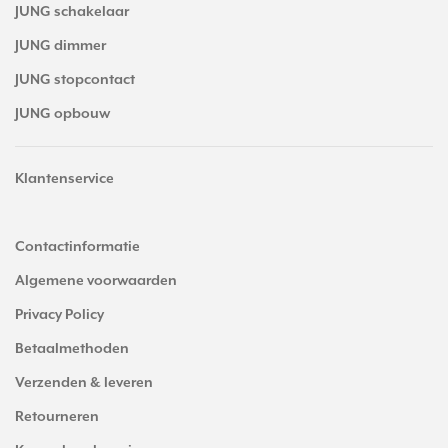
JUNG schakelaar
JUNG dimmer
JUNG stopcontact
JUNG opbouw
Klantenservice
Contactinformatie
Algemene voorwaarden
Privacy Policy
Betaalmethoden
Verzenden & leveren
Retourneren