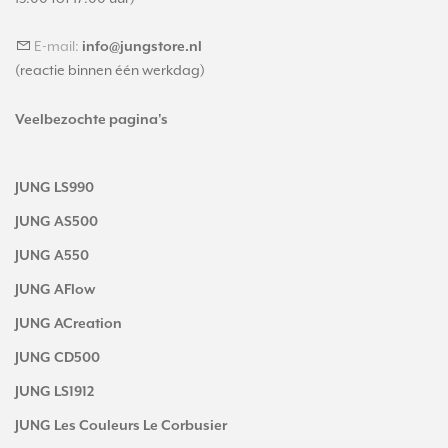
E-mail:
info@jungstore.nl
(reactie binnen één werkdag)
Veelbezochte pagina's
JUNG LS990
JUNG AS500
JUNG A550
JUNG AFlow
JUNG ACreation
JUNG CD500
JUNG LS1912
JUNG Les Couleurs Le Corbusier