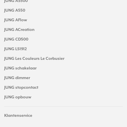
JUNG AS500
JUNG A550
JUNG AFlow
JUNG ACreation
JUNG CD500
JUNG LS1912
JUNG Les Couleurs Le Corbusier
JUNG schakelaar
JUNG dimmer
JUNG stopcontact
JUNG opbouw
Klantenservice