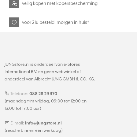
veilig kopen met kopersbescherming
voor 21u besteld, morgen in huis*
JUNGstore.nl is onderdeel van e-Stores
International B.V. en geen webwinkel of
onderdeel van Albrecht JUNG GMBH & CO. KG.
Telefoon:
088 28 29 370
(maandag t/m vrijdag, 09:00 tot 12:00 en
13:00 tot 17:00 uur)
E-mail:
info@jungstore.nl
(reactie binnen één werkdag)