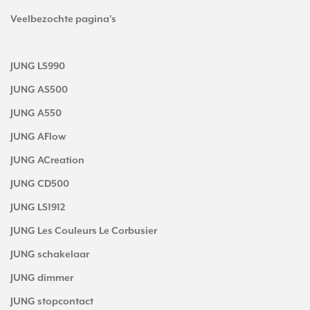
Veelbezochte pagina's
JUNG LS990
JUNG AS500
JUNG A550
JUNG AFlow
JUNG ACreation
JUNG CD500
JUNG LS1912
JUNG Les Couleurs Le Corbusier
JUNG schakelaar
JUNG dimmer
JUNG stopcontact