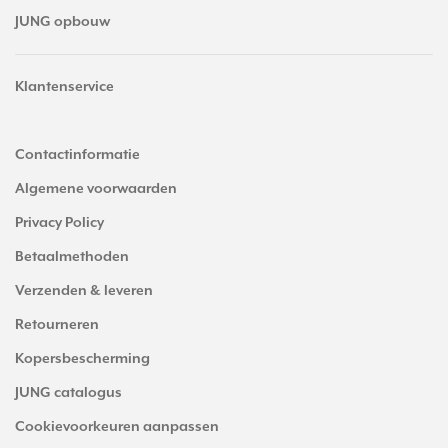
JUNG opbouw
Klantenservice
Contactinformatie
Algemene voorwaarden
Privacy Policy
Betaalmethoden
Verzenden & leveren
Retourneren
Kopersbescherming
JUNG catalogus
Cookievoorkeuren aanpassen