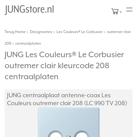
0
Terug
Home
Designseries
Les Couleurs® Le Corbusier
outremer clair
|
208
centraalplaten
JUNG Les Couleurs® Le Corbusier
outremer clair kleurcode 208
centraalplaten
JUNG centraalplaat antenne-coax Les
Couleurs outremer clair 208 (LC 990 TV 208)