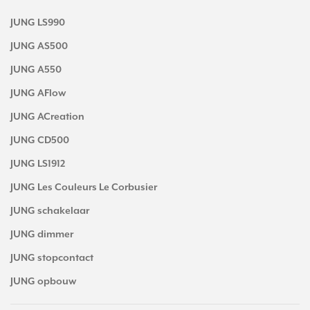
JUNG LS990
JUNG AS500
JUNG A550
JUNG AFlow
JUNG ACreation
JUNG CD500
JUNG LS1912
JUNG Les Couleurs Le Corbusier
JUNG schakelaar
JUNG dimmer
JUNG stopcontact
JUNG opbouw