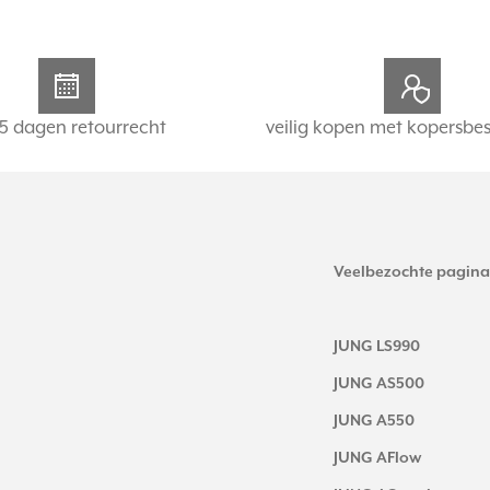
5 dagen retourrecht
veilig kopen met kopersbe
Veelbezochte pagina
JUNG LS990
JUNG AS500
JUNG A550
JUNG AFlow