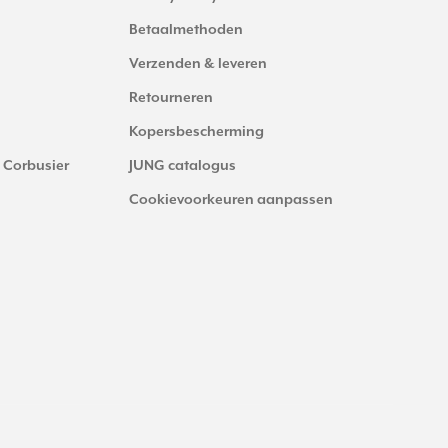
Betaalmethoden
Verzenden & leveren
Retourneren
Kopersbescherming
 Corbusier
JUNG catalogus
Cookievoorkeuren aanpassen