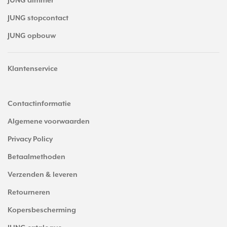
JUNG dimmer
JUNG stopcontact
JUNG opbouw
Klantenservice
Contactinformatie
Algemene voorwaarden
Privacy Policy
Betaalmethoden
Verzenden & leveren
Retourneren
Kopersbescherming