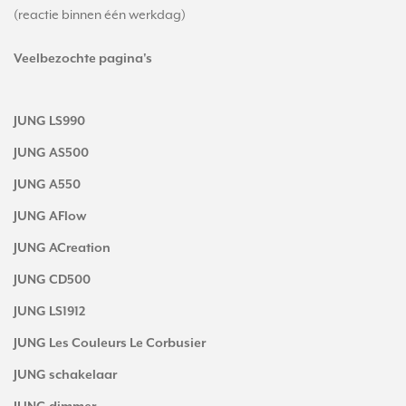
(reactie binnen één werkdag)
Veelbezochte pagina's
JUNG LS990
JUNG AS500
JUNG A550
JUNG AFlow
JUNG ACreation
JUNG CD500
JUNG LS1912
JUNG Les Couleurs Le Corbusier
JUNG schakelaar