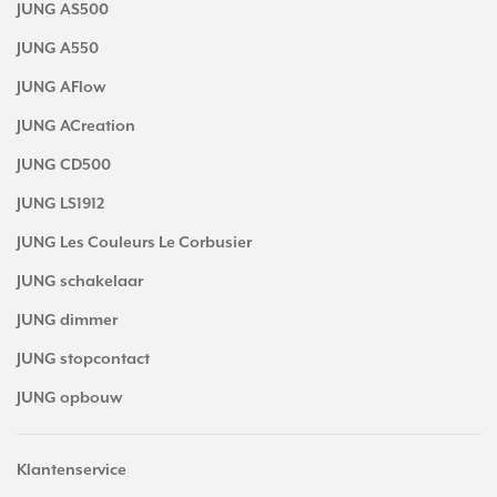
JUNG AS500
JUNG A550
JUNG AFlow
JUNG ACreation
JUNG CD500
JUNG LS1912
JUNG Les Couleurs Le Corbusier
JUNG schakelaar
JUNG dimmer
JUNG stopcontact
JUNG opbouw
Klantenservice