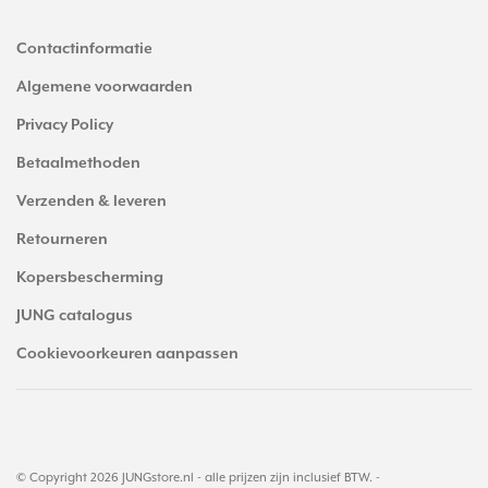
Contactinformatie
Algemene voorwaarden
Privacy Policy
Betaalmethoden
Verzenden & leveren
Retourneren
Kopersbescherming
JUNG catalogus
Cookievoorkeuren aanpassen
© Copyright 2026 JUNGstore.nl - alle prijzen zijn inclusief BTW. -