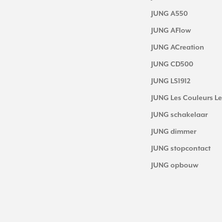
JUNG A550
JUNG AFlow
JUNG ACreation
JUNG CD500
JUNG LS1912
JUNG Les Couleurs Le
JUNG schakelaar
JUNG dimmer
JUNG stopcontact
JUNG opbouw