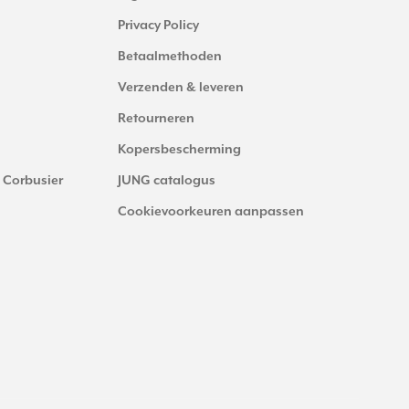
Privacy Policy
Betaalmethoden
Verzenden & leveren
Retourneren
Kopersbescherming
 Corbusier
JUNG catalogus
Cookievoorkeuren aanpassen