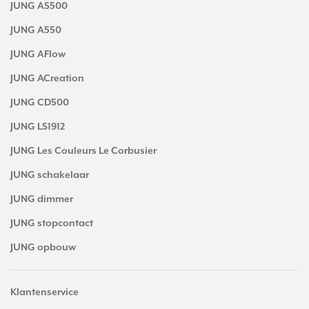
JUNG AS500
JUNG A550
JUNG AFlow
JUNG ACreation
JUNG CD500
JUNG LS1912
JUNG Les Couleurs Le Corbusier
JUNG schakelaar
JUNG dimmer
JUNG stopcontact
JUNG opbouw
Klantenservice