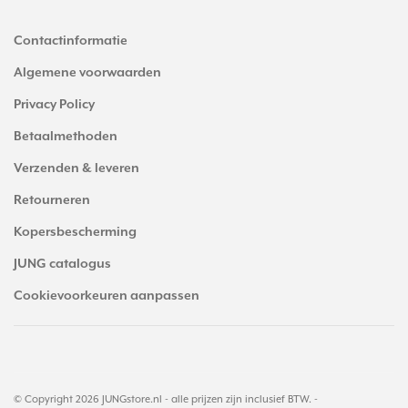
Contactinformatie
Algemene voorwaarden
Privacy Policy
Betaalmethoden
Verzenden & leveren
Retourneren
Kopersbescherming
JUNG catalogus
Cookievoorkeuren aanpassen
© Copyright 2026 JUNGstore.nl - alle prijzen zijn inclusief BTW. -