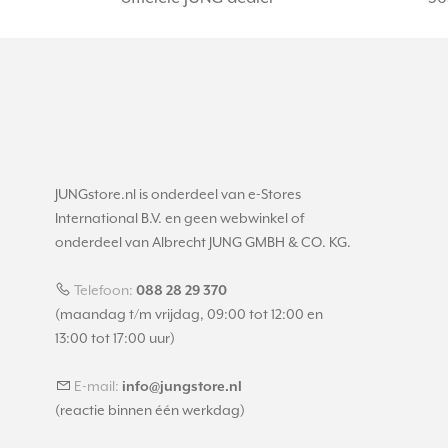
JUNGstore.nl is onderdeel van e-Stores
International B.V. en geen webwinkel of
onderdeel van Albrecht JUNG GMBH & CO. KG.
Telefoon:
088 28 29 370
(maandag t/m vrijdag, 09:00 tot 12:00 en
13:00 tot 17:00 uur)
E-mail:
info@jungstore.nl
(reactie binnen één werkdag)