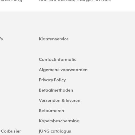
's
Klantenservice
Contactinformatie
Algemene voorwaarden
Privacy Policy
Betaalmethoden
Verzenden & leveren
Retourneren
Kopersbescherming
 Corbusier
JUNG catalogus