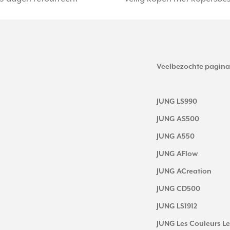
Veelbezochte pagina
JUNG LS990
JUNG AS500
JUNG A550
JUNG AFlow
JUNG ACreation
JUNG CD500
JUNG LS1912
JUNG Les Couleurs Le