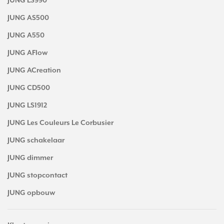
JUNG LS990
JUNG AS500
JUNG A550
JUNG AFlow
JUNG ACreation
JUNG CD500
JUNG LS1912
JUNG Les Couleurs Le Corbusier
JUNG schakelaar
JUNG dimmer
JUNG stopcontact
JUNG opbouw