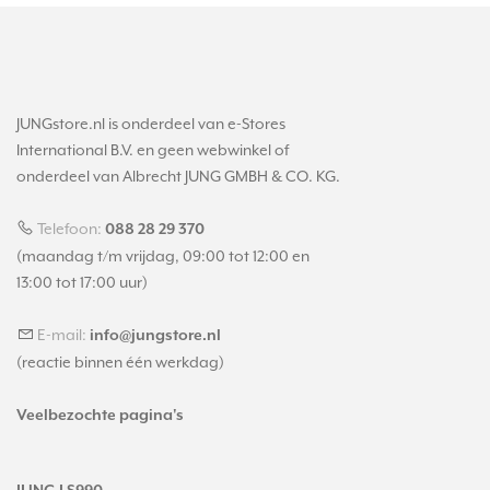
JUNGstore.nl is onderdeel van e-Stores
International B.V. en geen webwinkel of
onderdeel van Albrecht JUNG GMBH & CO. KG.
Telefoon:
088 28 29 370
(maandag t/m vrijdag, 09:00 tot 12:00 en
13:00 tot 17:00 uur)
E-mail:
info@jungstore.nl
(reactie binnen één werkdag)
Veelbezochte pagina's