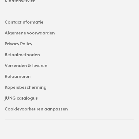
Klantenservice
Contactinformatie
Algemene voorwaarden
Privacy Policy
Betaalmethoden
Verzenden & leveren
Retourneren
Kopersbescherming
JUNG catalogus
Cookievoorkeuren aanpassen