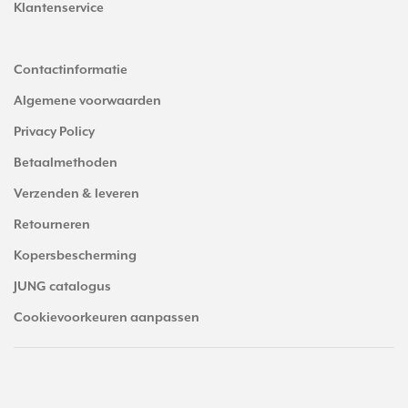
Klantenservice
Contactinformatie
Algemene voorwaarden
Privacy Policy
Betaalmethoden
Verzenden & leveren
Retourneren
Kopersbescherming
JUNG catalogus
Cookievoorkeuren aanpassen