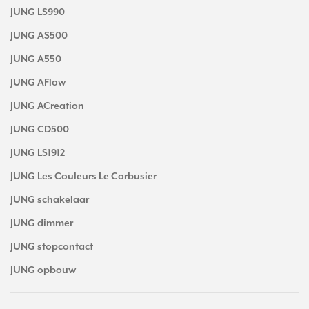
JUNG LS990
JUNG AS500
JUNG A550
JUNG AFlow
JUNG ACreation
JUNG CD500
JUNG LS1912
JUNG Les Couleurs Le Corbusier
JUNG schakelaar
JUNG dimmer
JUNG stopcontact
JUNG opbouw