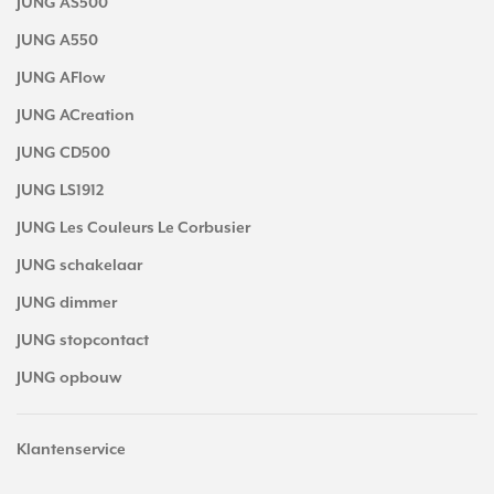
JUNG AS500
JUNG A550
JUNG AFlow
JUNG ACreation
JUNG CD500
JUNG LS1912
JUNG Les Couleurs Le Corbusier
JUNG schakelaar
JUNG dimmer
JUNG stopcontact
JUNG opbouw
Klantenservice