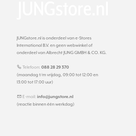
JUNGstore.nl is onderdeel van e-Stores
International B.V. en geen webwinkel of
onderdeel van Albrecht JUNG GMBH & CO. KG.
Telefoon:
088 28 29 370
(maandag t/m vrijdag, 09:00 tot 12:00 en
13:00 tot 17:00 uur)
E-mail:
info@jungstore.nl
(reactie binnen één werkdag)