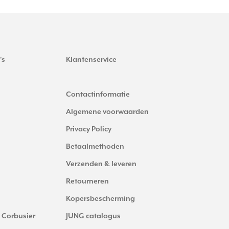
's
Klantenservice
Contactinformatie
Algemene voorwaarden
Privacy Policy
Betaalmethoden
Verzenden & leveren
Retourneren
Kopersbescherming
 Corbusier
JUNG catalogus