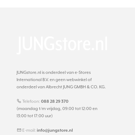
JUNGstore.nl is onderdeel van e-Stores
International B.V. en geen webwinkel of
onderdeel van Albrecht JUNG GMBH & CO. KG.
Telefoon:
088 28 29 370
(maandag t/m vrijdag, 09:00 tot 12:00 en
13:00 tot 17:00 uur)
E-mail:
info@jungstore.nl