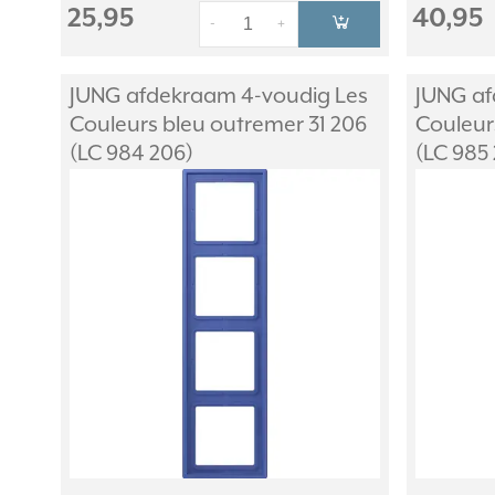
25,95
40,95
-
+
JUNG afdekraam 4-voudig Les
JUNG af
Couleurs bleu outremer 31 206
Couleur
(LC 984 206)
(LC 985