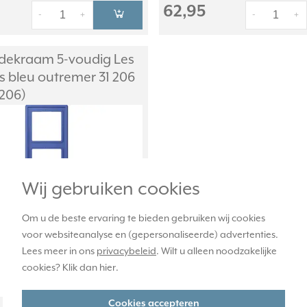
62,95
-
+
-
+
dekraam 5-voudig Les
s bleu outremer 31 206
 206)
Wij gebruiken cookies
Om u de beste ervaring te bieden gebruiken wij cookies
voor websiteanalyse en (gepersonaliseerde) advertenties.
Lees meer in ons
privacybeleid
. Wilt u alleen noodzakelijke
cookies? Klik dan
hier
.
Cookies accepteren