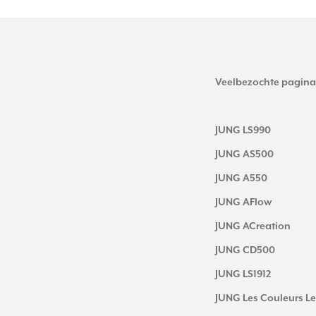
Veelbezochte pagina
JUNG LS990
JUNG AS500
JUNG A550
JUNG AFlow
JUNG ACreation
JUNG CD500
JUNG LS1912
JUNG Les Couleurs Le