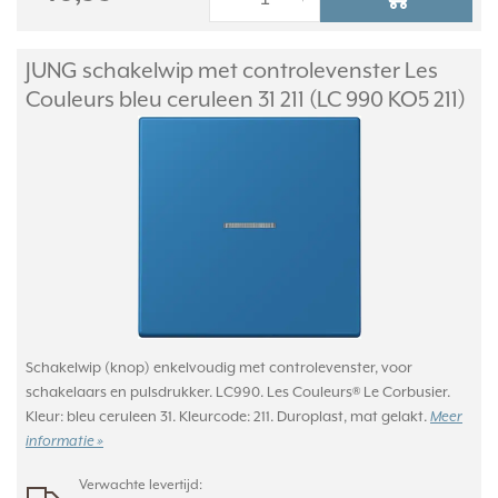
JUNG schakelwip met controlevenster Les
Couleurs bleu ceruleen 31 211 (LC 990 KO5 211)
Schakelwip (knop) enkelvoudig met controlevenster, voor
schakelaars en pulsdrukker. LC990. Les Couleurs® Le Corbusier.
Kleur: bleu ceruleen 31. Kleurcode: 211. Duroplast, mat gelakt.
Meer
informatie »
Verwachte levertijd: