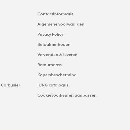
Contactinformatie
Algemene voorwaarden
Privacy Policy
Betaalmethoden
Verzenden & leveren
Retourneren
Kopersbescherming
 Corbusier
JUNG catalogus
Cookievoorkeuren aanpassen