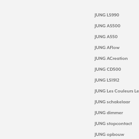
JUNG LS990
JUNG AS500
JUNG A550
JUNG AFlow
JUNG ACreation
JUNG CD500
JUNG LS1912
JUNG Les Couleurs Le
JUNG schakelaar
JUNG dimmer
JUNG stopcontact
JUNG opbouw