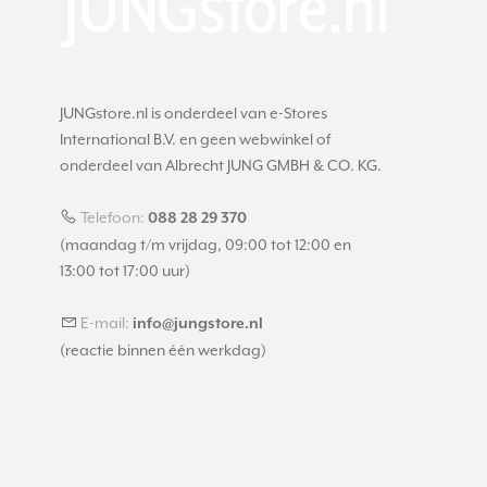
JUNGstore.nl is onderdeel van e-Stores
International B.V. en geen webwinkel of
onderdeel van Albrecht JUNG GMBH & CO. KG.
Telefoon:
088 28 29 370
(maandag t/m vrijdag, 09:00 tot 12:00 en
13:00 tot 17:00 uur)
E-mail:
info@jungstore.nl
(reactie binnen één werkdag)