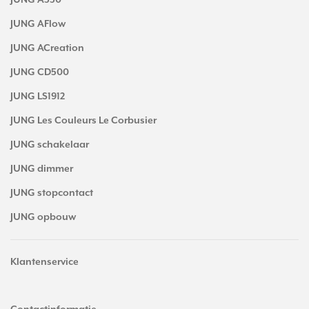
JUNG A550
JUNG AFlow
JUNG ACreation
JUNG CD500
JUNG LS1912
JUNG Les Couleurs Le Corbusier
JUNG schakelaar
JUNG dimmer
JUNG stopcontact
JUNG opbouw
Klantenservice