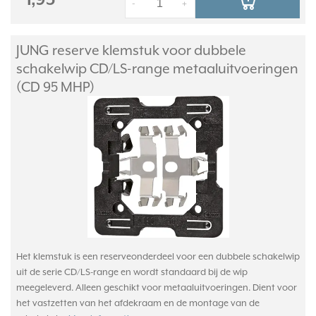
1,95
-
+
JUNG reserve klemstuk voor dubbele
schakelwip CD/
LS-range metaaluitvoeringen
(CD 95 MHP)
Het klemstuk is een reserveonderdeel voor een dubbele schakelwip
uit de serie CD/LS-range en wordt standaard bij de wip
meegeleverd. Alleen geschikt voor metaaluitvoeringen. Dient voor
het vastzetten van het afdekraam en de montage van de