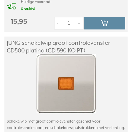
Huidige voorraad:
0 stuk(s)
15,95
-
+
JUNG schakelwip groot controlevenster
CD500 platina (CD 590 KO PT)
Schakelwip met groot controlevenster, geschikt voor
controleschakelaars, en schakelaars/pulsdrukkers met verlichting.