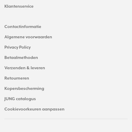
Klantenservice
Contactinformatie
Algemene voorwaarden
Privacy Policy
Betaalmethoden
Verzenden & leveren
Retourneren
Kopersbescherming
JUNG catalogus
Cookievoorkeuren aanpassen