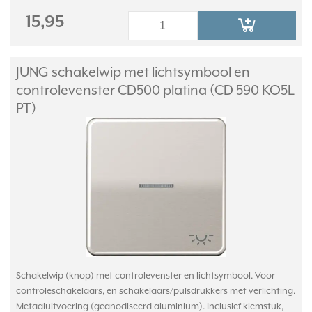
15,95
-
+
JUNG schakelwip met lichtsymbool en
controlevenster CD500 platina (CD 590 KO5L
PT)
Schakelwip (knop) met controlevenster en lichtsymbool. Voor
controleschakelaars, en schakelaars/pulsdrukkers met verlichting.
Metaaluitvoering (geanodiseerd aluminium). Inclusief klemstuk,