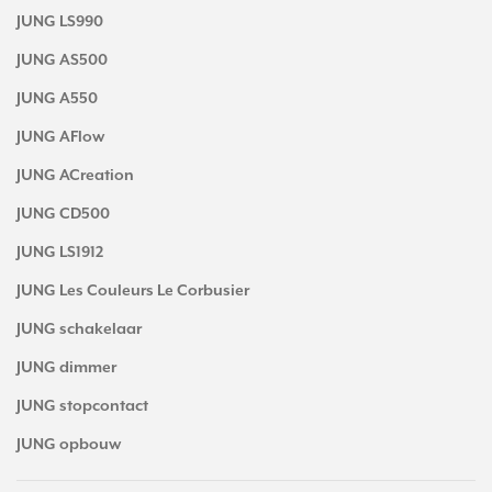
JUNG LS990
JUNG AS500
JUNG A550
JUNG AFlow
JUNG ACreation
JUNG CD500
JUNG LS1912
JUNG Les Couleurs Le Corbusier
JUNG schakelaar
JUNG dimmer
JUNG stopcontact
JUNG opbouw