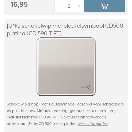
16,95
-
+
JUNG schakelwip met sleutelsymbool CD500
platina (CD 590 T PT)
Schakelwip (knop) met sleutelsymbool, geschikt voor schakelaars
en pulsdrukkers. Metaaluitvoering (geanodiseerd aluminium).
Inclusief klemstuk (CD 90 MHP), exclusief binnenwerk en
afdekraam. Serie: CD 500, kleur: platina.
Meer informatie »