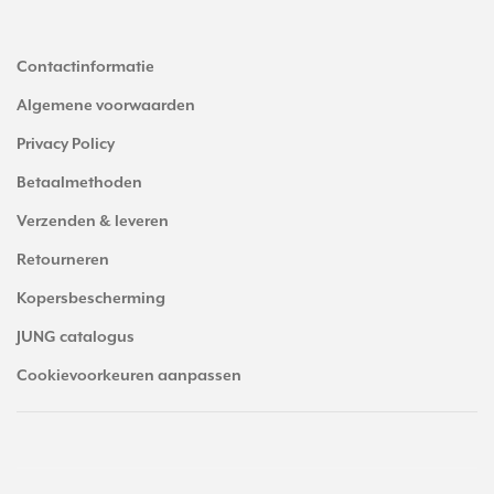
Contactinformatie
Algemene voorwaarden
Privacy Policy
Betaalmethoden
Verzenden & leveren
Retourneren
Kopersbescherming
JUNG catalogus
Cookievoorkeuren aanpassen