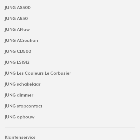
JUNG AS500
JUNG A550
JUNG AFlow
JUNG ACreation
JUNG CD500
JUNG LS1912
JUNG Les Couleurs Le Corbusier
JUNG schakelaar
JUNG dimmer
JUNG stopcontact
JUNG opbouw
Klantenservice