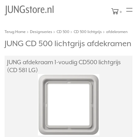
0
Terug
Home
Designseries
CD 500
CD 500 lichtgrijs
afdekramen
|
JUNG CD 500 lichtgrijs afdekramen
JUNG afdekraam 1-voudig CD500 lichtgrijs
(CD 581 LG)