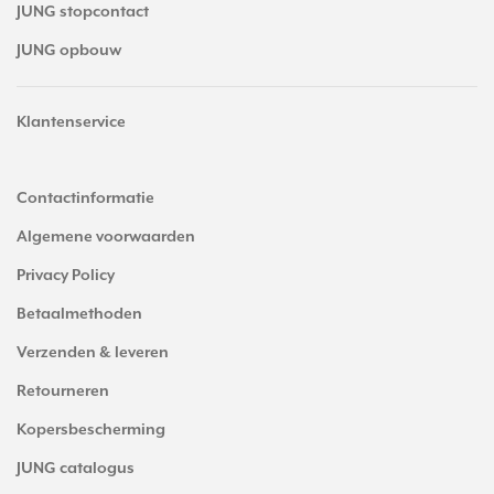
JUNG stopcontact
JUNG opbouw
Klantenservice
Contactinformatie
Algemene voorwaarden
Privacy Policy
Betaalmethoden
Verzenden & leveren
Retourneren
Kopersbescherming
JUNG catalogus