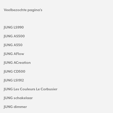
Veelbezochte pagina's
JUNG LS990
JUNG AS500
JUNG A550
JUNG AFlow
JUNG ACreation
JUNG CD500
JUNG LS1912
JUNG Les Couleurs Le Corbusier
JUNG schakelaar
JUNG dimmer