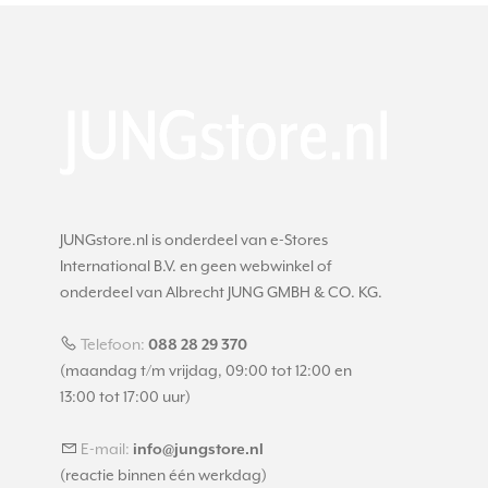
JUNGstore.nl is onderdeel van e-Stores
International B.V. en geen webwinkel of
onderdeel van Albrecht JUNG GMBH & CO. KG.
Telefoon:
088 28 29 370
(maandag t/m vrijdag, 09:00 tot 12:00 en
13:00 tot 17:00 uur)
E-mail:
info@jungstore.nl
(reactie binnen één werkdag)