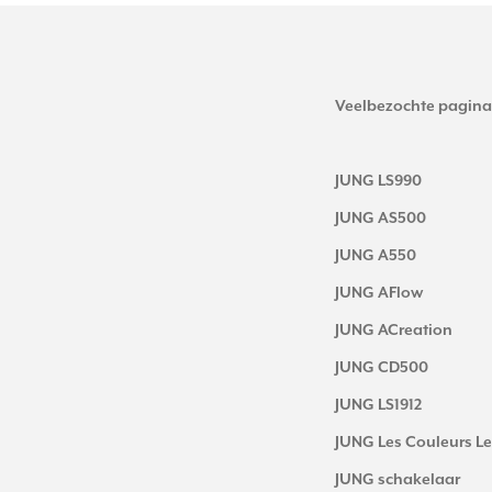
Veelbezochte pagina
JUNG LS990
JUNG AS500
JUNG A550
JUNG AFlow
JUNG ACreation
JUNG CD500
JUNG LS1912
JUNG Les Couleurs Le
JUNG schakelaar