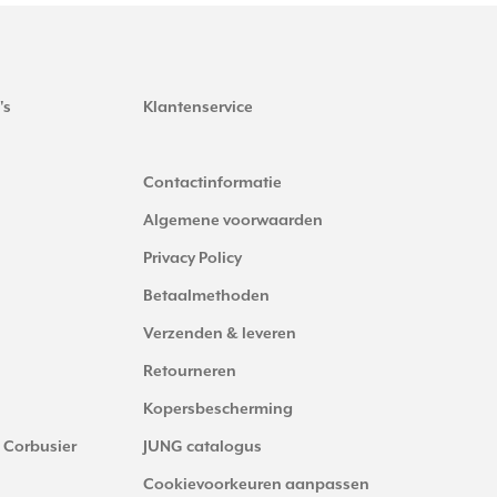
's
Klantenservice
Contactinformatie
Algemene voorwaarden
Privacy Policy
Betaalmethoden
Verzenden & leveren
Retourneren
Kopersbescherming
 Corbusier
JUNG catalogus
Cookievoorkeuren aanpassen