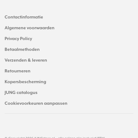
Contactinformatie
Algemene voorwaarden
Privacy Policy
Betaalmethoden
Verzenden & leveren
Retourneren
Kopersbescherming
JUNG catalogus
Cookievoorkeuren aanpassen