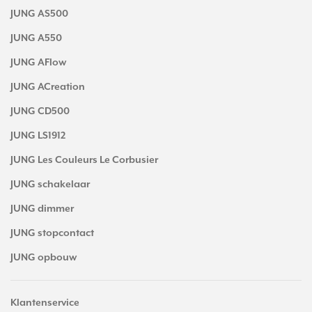
JUNG AS500
JUNG A550
JUNG AFlow
JUNG ACreation
JUNG CD500
JUNG LS1912
JUNG Les Couleurs Le Corbusier
JUNG schakelaar
JUNG dimmer
JUNG stopcontact
JUNG opbouw
Klantenservice