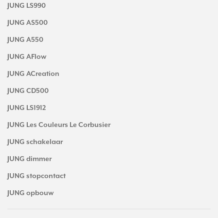
JUNG LS990
JUNG AS500
JUNG A550
JUNG AFlow
JUNG ACreation
JUNG CD500
JUNG LS1912
JUNG Les Couleurs Le Corbusier
JUNG schakelaar
JUNG dimmer
JUNG stopcontact
JUNG opbouw