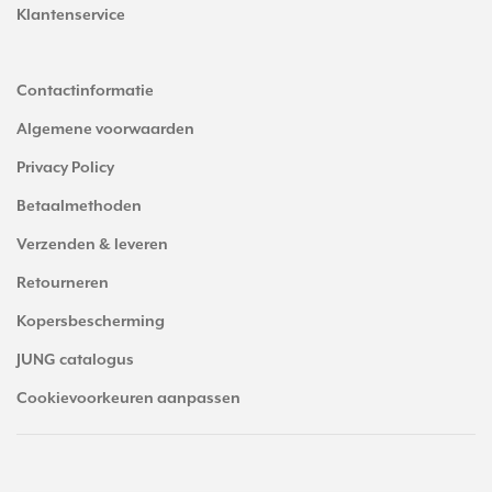
Klantenservice
Contactinformatie
Algemene voorwaarden
Privacy Policy
Betaalmethoden
Verzenden & leveren
Retourneren
Kopersbescherming
JUNG catalogus
Cookievoorkeuren aanpassen