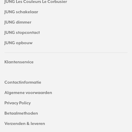
JUNG Les Couleurs Le Corbusier
JUNG schakelaar
JUNG dimmer
JUNG stopcontact
JUNG opbouw
Klantenservice
Contactinformatie
Algemene voorwaarden
Privacy Policy
Betaalmethoden
Verzenden & leveren