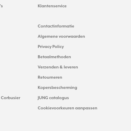
's
Klantenservice
Contactinformatie
Algemene voorwaarden
Privacy Policy
Betaalmethoden
Verzenden & leveren
Retourneren
Kopersbescherming
 Corbusier
JUNG catalogus
Cookievoorkeuren aanpassen