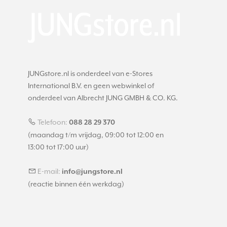
JUNGstore.nl is onderdeel van e-Stores
International B.V. en geen webwinkel of
onderdeel van Albrecht JUNG GMBH & CO. KG.
Telefoon:
088 28 29 370
(maandag t/m vrijdag, 09:00 tot 12:00 en
13:00 tot 17:00 uur)
E-mail:
info@jungstore.nl
(reactie binnen één werkdag)