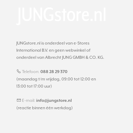
JUNGstore.nl is onderdeel van e-Stores
International B.V. en geen webwinkel of
onderdeel van Albrecht JUNG GMBH & CO. KG.
Telefoon:
088 28 29 370
(maandag t/m vrijdag, 09:00 tot 12:00 en
13:00 tot 17:00 uur)
E-mail:
info@jungstore.nl
(reactie binnen één werkdag)