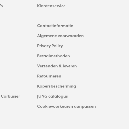
's
Klantenservice
Contactinformatie
Algemene voorwaarden
Privacy Policy
Betaalmethoden
Verzenden & leveren
Retourneren
Kopersbescherming
 Corbusier
JUNG catalogus
Cookievoorkeuren aanpassen