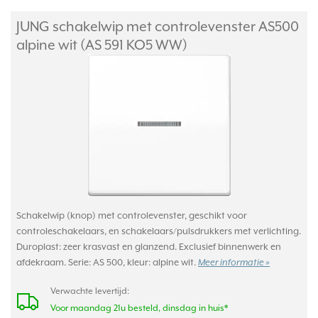
JUNG schakelwip met controlevenster AS500
alpine wit (AS 591 KO5 WW)
Schakelwip (knop) met controlevenster, geschikt voor
controleschakelaars, en schakelaars/pulsdrukkers met verlichting.
Duroplast: zeer krasvast en glanzend. Exclusief binnenwerk en
afdekraam. Serie: AS 500, kleur: alpine wit.
Meer informatie »
Verwachte levertijd:
Voor maandag 21u besteld, dinsdag in huis*