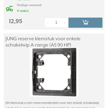
Huidige voorraad:
0 stuk(s)
12,95
-
+
JUNG reserve klemstuk voor enkele
schakelwip A-range (AS 90 HP)
Dit klemstuk is een reserveonderdeel voor een enkele schakelwip