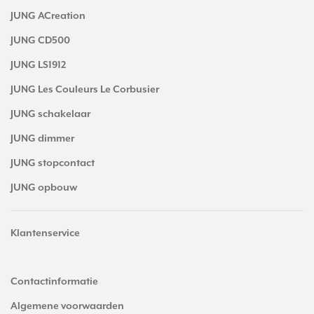
JUNG ACreation
JUNG CD500
JUNG LS1912
JUNG Les Couleurs Le Corbusier
JUNG schakelaar
JUNG dimmer
JUNG stopcontact
JUNG opbouw
Klantenservice
Contactinformatie
Algemene voorwaarden