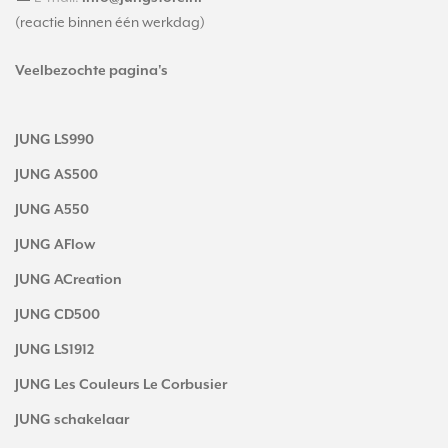
(reactie binnen één werkdag)
Veelbezochte pagina's
JUNG LS990
JUNG AS500
JUNG A550
JUNG AFlow
JUNG ACreation
JUNG CD500
JUNG LS1912
JUNG Les Couleurs Le Corbusier
JUNG schakelaar