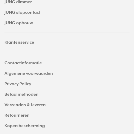
JUNG dimmer
JUNG stopcontact
JUNG opbouw
Klantenservice
Contactinformatie
Algemene voorwaarden
Privacy Policy
Betaalmethoden
Verzenden & leveren
Retourneren
Kopersbescherming