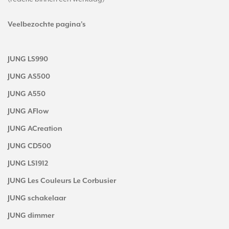
Veelbezochte pagina's
JUNG LS990
JUNG AS500
JUNG A550
JUNG AFlow
JUNG ACreation
JUNG CD500
JUNG LS1912
JUNG Les Couleurs Le Corbusier
JUNG schakelaar
JUNG dimmer