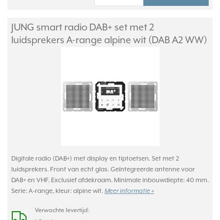
JUNG smart radio DAB+ set met 2
luidsprekers A-range alpine wit (DAB A2 WW)
Digitale radio (DAB+) met display en tiptoetsen. Set met 2
luidsprekers. Front van echt glas. Geïntegreerde antenne voor
DAB+ en VHF. Exclusief afdekraam. Minimale inbouwdiepte: 40 mm.
Serie: A-range, kleur: alpine wit.
Meer informatie »
Verwachte levertijd: