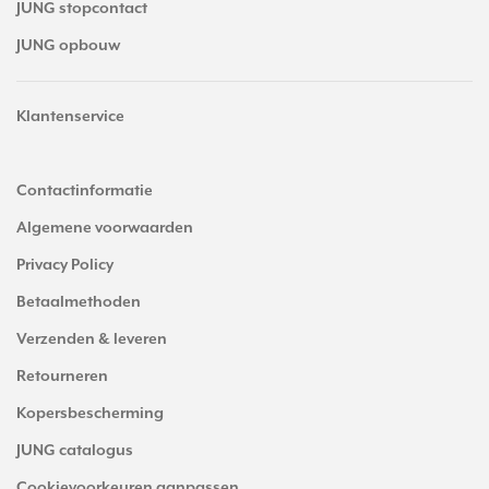
JUNG stopcontact
JUNG opbouw
Klantenservice
Contactinformatie
Algemene voorwaarden
Privacy Policy
Betaalmethoden
Verzenden & leveren
Retourneren
Kopersbescherming
JUNG catalogus
Cookievoorkeuren aanpassen