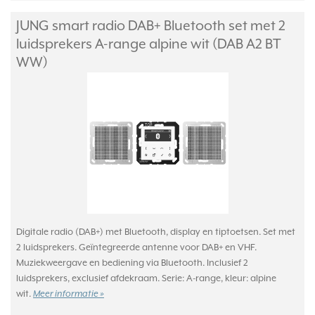
JUNG smart radio DAB+ Bluetooth set met 2
luidsprekers A-range alpine wit (DAB A2 BT
WW)
Digitale radio (DAB+) met Bluetooth, display en tiptoetsen. Set met
2 luidsprekers. Geïntegreerde antenne voor DAB+ en VHF.
Muziekweergave en bediening via Bluetooth. Inclusief 2
luidsprekers, exclusief afdekraam. Serie: A-range, kleur: alpine
wit.
Meer informatie »