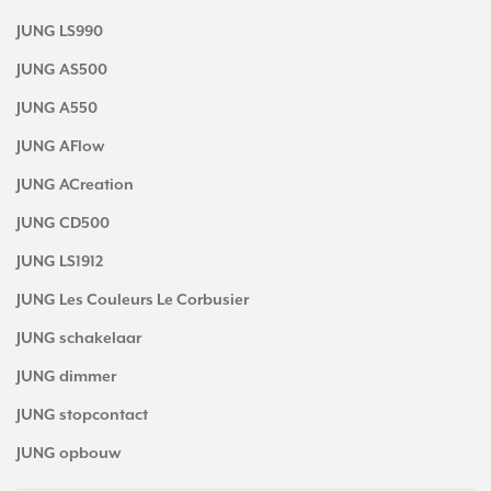
JUNG LS990
JUNG AS500
JUNG A550
JUNG AFlow
JUNG ACreation
JUNG CD500
JUNG LS1912
JUNG Les Couleurs Le Corbusier
JUNG schakelaar
JUNG dimmer
JUNG stopcontact
JUNG opbouw