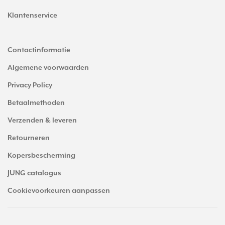
Klantenservice
Contactinformatie
Algemene voorwaarden
Privacy Policy
Betaalmethoden
Verzenden & leveren
Retourneren
Kopersbescherming
JUNG catalogus
Cookievoorkeuren aanpassen