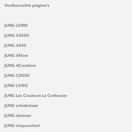
Veelbezochte pagina's
JUNG LS990
JUNG AS500
JUNG A550
JUNG AFlow
JUNG ACreation
JUNG CD500
JUNG LS1912
JUNG Les Couleurs Le Corbusier
JUNG schakelaar
JUNG dimmer
JUNG stopcontact