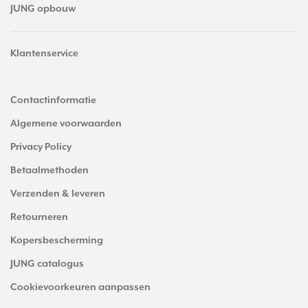
JUNG opbouw
Klantenservice
Contactinformatie
Algemene voorwaarden
Privacy Policy
Betaalmethoden
Verzenden & leveren
Retourneren
Kopersbescherming
JUNG catalogus
Cookievoorkeuren aanpassen