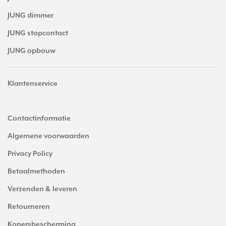
JUNG dimmer
JUNG stopcontact
JUNG opbouw
Klantenservice
Contactinformatie
Algemene voorwaarden
Privacy Policy
Betaalmethoden
Verzenden & leveren
Retourneren
Kopersbescherming