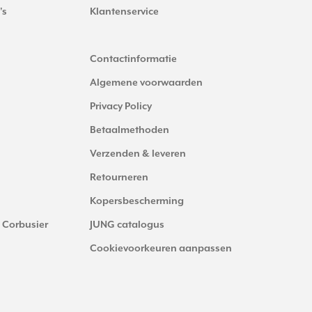
's
Klantenservice
Contactinformatie
Algemene voorwaarden
Privacy Policy
Betaalmethoden
Verzenden & leveren
Retourneren
Kopersbescherming
 Corbusier
JUNG catalogus
Cookievoorkeuren aanpassen