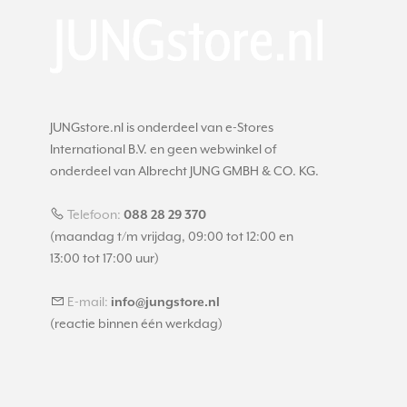
JUNGstore.nl is onderdeel van e-Stores
International B.V. en geen webwinkel of
onderdeel van Albrecht JUNG GMBH & CO. KG.
Telefoon:
088 28 29 370
(maandag t/m vrijdag, 09:00 tot 12:00 en
13:00 tot 17:00 uur)
E-mail:
info@jungstore.nl
(reactie binnen één werkdag)