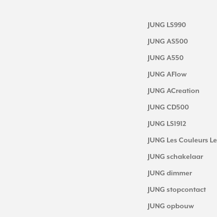
JUNG LS990
JUNG AS500
JUNG A550
JUNG AFlow
JUNG ACreation
JUNG CD500
JUNG LS1912
JUNG Les Couleurs Le
JUNG schakelaar
JUNG dimmer
JUNG stopcontact
JUNG opbouw