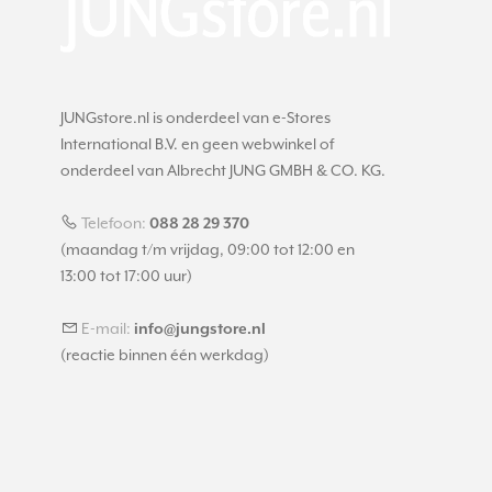
JUNGstore.nl is onderdeel van e-Stores
International B.V. en geen webwinkel of
onderdeel van Albrecht JUNG GMBH & CO. KG.
Telefoon:
088 28 29 370
(maandag t/m vrijdag, 09:00 tot 12:00 en
13:00 tot 17:00 uur)
E-mail:
info@jungstore.nl
(reactie binnen één werkdag)