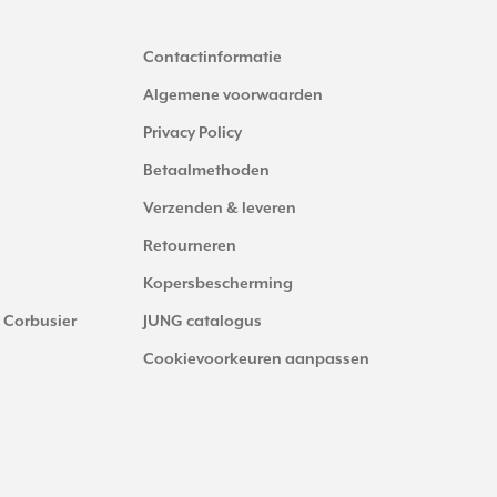
Contactinformatie
Algemene voorwaarden
Privacy Policy
Betaalmethoden
Verzenden & leveren
Retourneren
Kopersbescherming
 Corbusier
JUNG catalogus
Cookievoorkeuren aanpassen