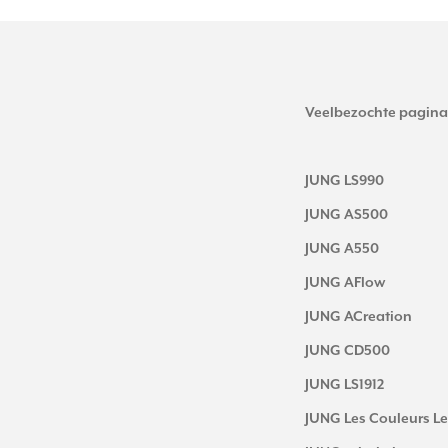
Veelbezochte pagina
JUNG LS990
JUNG AS500
JUNG A550
JUNG AFlow
JUNG ACreation
JUNG CD500
JUNG LS1912
JUNG Les Couleurs Le