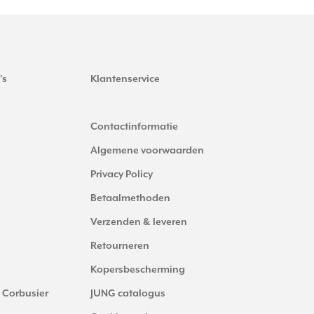
's
Klantenservice
Contactinformatie
Algemene voorwaarden
Privacy Policy
Betaalmethoden
Verzenden & leveren
Retourneren
Kopersbescherming
 Corbusier
JUNG catalogus