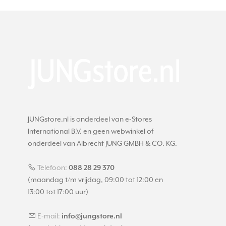
JUNGstore.nl is onderdeel van e-Stores
International B.V. en geen webwinkel of
onderdeel van Albrecht JUNG GMBH & CO. KG.
Telefoon:
088 28 29 370
(maandag t/m vrijdag, 09:00 tot 12:00 en
13:00 tot 17:00 uur)
E-mail:
info@jungstore.nl