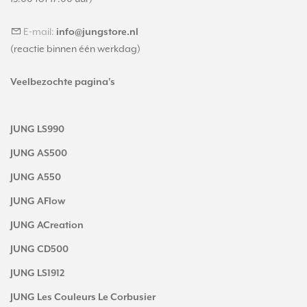
E-mail:
info@jungstore.nl
(reactie binnen één werkdag)
Veelbezochte pagina's
JUNG LS990
JUNG AS500
JUNG A550
JUNG AFlow
JUNG ACreation
JUNG CD500
JUNG LS1912
JUNG Les Couleurs Le Corbusier