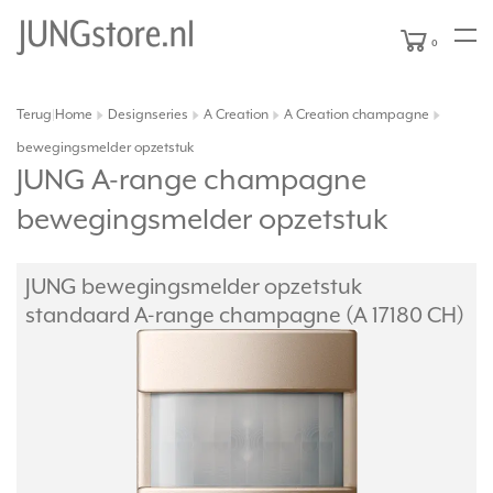
0
Terug
Home
Designseries
A Creation
A Creation champagne
|
bewegingsmelder opzetstuk
JUNG A-range champagne
bewegingsmelder opzetstuk
JUNG bewegingsmelder opzetstuk
standaard A-range champagne (A 17180 CH)