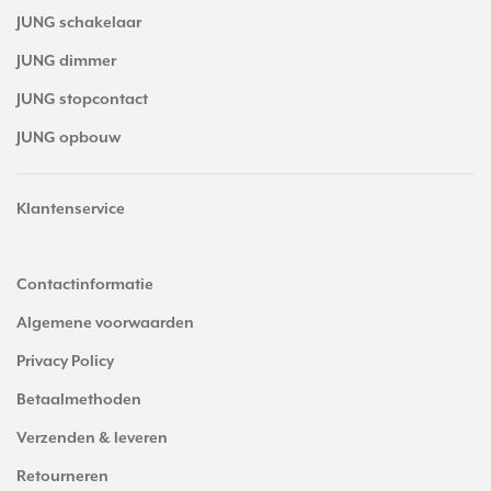
JUNG schakelaar
JUNG dimmer
JUNG stopcontact
JUNG opbouw
Klantenservice
Contactinformatie
Algemene voorwaarden
Privacy Policy
Betaalmethoden
Verzenden & leveren
Retourneren