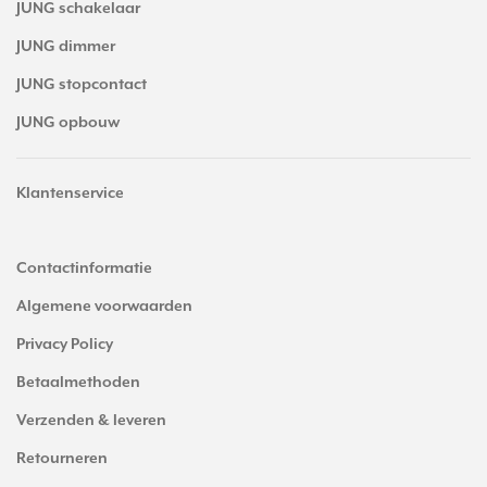
JUNG schakelaar
JUNG dimmer
JUNG stopcontact
JUNG opbouw
Klantenservice
Contactinformatie
Algemene voorwaarden
Privacy Policy
Betaalmethoden
Verzenden & leveren
Retourneren