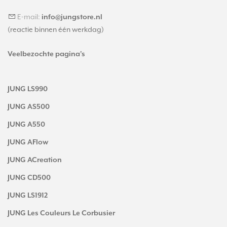
E-mail:
info@jungstore.nl
(reactie binnen één werkdag)
Veelbezochte pagina's
JUNG LS990
JUNG AS500
JUNG A550
JUNG AFlow
JUNG ACreation
JUNG CD500
JUNG LS1912
JUNG Les Couleurs Le Corbusier