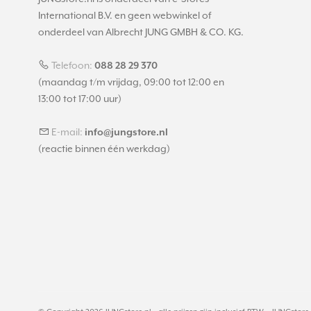
International B.V. en geen webwinkel of
onderdeel van Albrecht JUNG GMBH & CO. KG.
Telefoon:
088 28 29 370
(maandag t/m vrijdag, 09:00 tot 12:00 en
13:00 tot 17:00 uur)
E-mail:
info@jungstore.nl
(reactie binnen één werkdag)