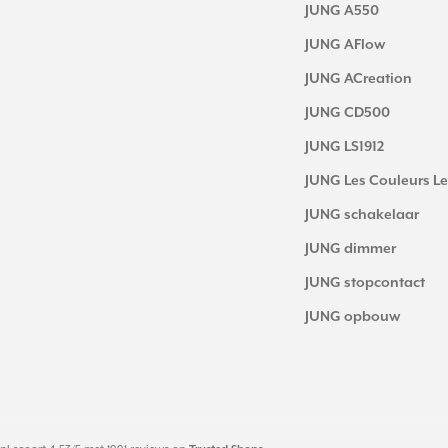
JUNG A550
JUNG AFlow
JUNG ACreation
JUNG CD500
JUNG LS1912
JUNG Les Couleurs Le
JUNG schakelaar
JUNG dimmer
JUNG stopcontact
JUNG opbouw