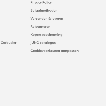
Privacy Policy
Betaalmethoden
Verzenden & leveren
Retourneren
Kopersbescherming
 Corbusier
JUNG catalogus
Cookievoorkeuren aanpassen