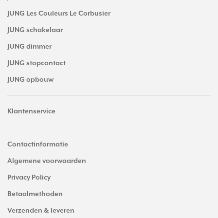
JUNG Les Couleurs Le Corbusier
JUNG schakelaar
JUNG dimmer
JUNG stopcontact
JUNG opbouw
Klantenservice
Contactinformatie
Algemene voorwaarden
Privacy Policy
Betaalmethoden
Verzenden & leveren