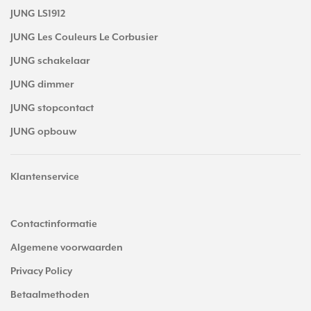
JUNG LS1912
JUNG Les Couleurs Le Corbusier
JUNG schakelaar
JUNG dimmer
JUNG stopcontact
JUNG opbouw
Klantenservice
Contactinformatie
Algemene voorwaarden
Privacy Policy
Betaalmethoden