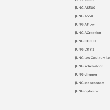
JUNG AS500
JUNG A550
JUNG AFlow
JUNG ACreation
JUNG CD500
JUNG LS1912
JUNG Les Couleurs Le
JUNG schakelaar
JUNG dimmer
JUNG stopcontact
JUNG opbouw