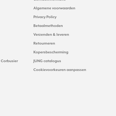
Algemene voorwaarden
Privacy Policy
Betaalmethoden
Verzenden & leveren
Retourneren
Kopersbescherming
 Corbusier
JUNG catalogus
Cookievoorkeuren aanpassen