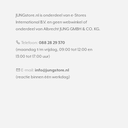
JUNGstore.nl is onderdeel van e-Stores
International B.V. en geen webwinkel of
onderdeel van Albrecht JUNG GMBH & CO. KG.
Telefoon:
088 28 29 370
(maandag t/m vrijdag, 09:00 tot 12:00 en
13:00 tot 17:00 uur)
E-mail:
info@jungstore.nl
(reactie binnen één werkdag)