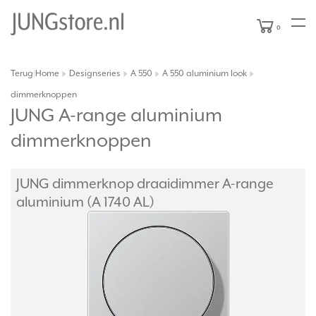
0
Terug
Home
Designseries
A 550
A 550 aluminium look
|
dimmerknoppen
JUNG A-range aluminium
dimmerknoppen
JUNG dimmerknop draaidimmer A-range
aluminium (A 1740 AL)