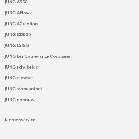
JUNG A550
JUNG AFlow
JUNG ACreation
JUNG CD500
JUNG LS1912
JUNG Les Couleurs Le Corbusier
JUNG schakelaar
JUNG dimmer
JUNG stopcontact
JUNG opbouw
Klantenservice